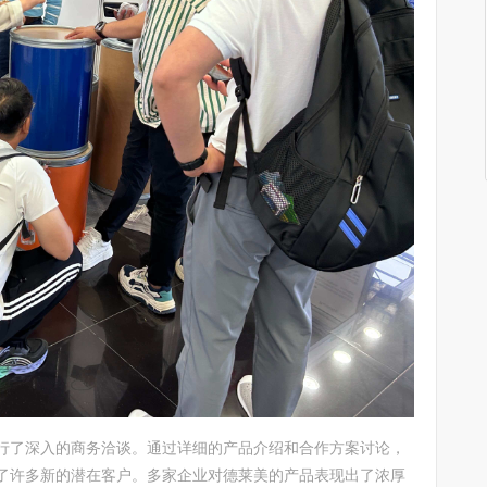
行了深入的商务洽谈。通过详细的产品介绍和合作方案讨论，
了许多新的潜在客户。多家企业对德莱美的产品表现出了浓厚