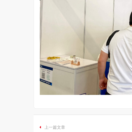
上一篇文章