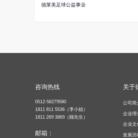
德莱美足球公益事业
咨询热线
关于
0512-58279580
公司简
1811 811 5536（李小姐）
企业理
1811 269 3869（顾先生）
企业文
邮箱：
发展历