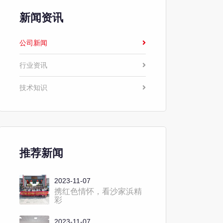
新闻资讯
公司新闻
行业资讯
技术知识
推荐新闻
2023-11-07
携红色情怀，看沙家浜精
彩
2023-11-07