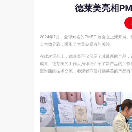
德莱美亮相PM
2024年7月，全球知名的PMEC 展会在上海开
上大放异彩，吸引了大量参观者的关注。
在此次展会上，德莱美不仅展示了其最新的产品，
成果。德莱美的工作人员详细介绍了新产品的工作
面对面的技术交流，参观者不仅对德莱美的产品有