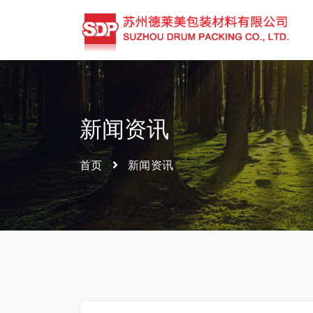
新闻资讯
首页
新闻资讯