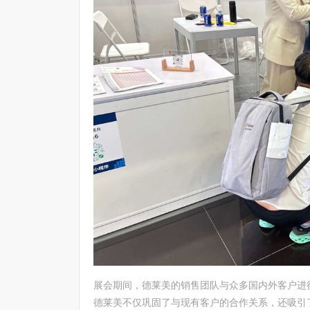
展会期间，德莱美的销售团队与众多国内外客户进
德莱美不仅巩固了与现有客户的合作关系，还吸引