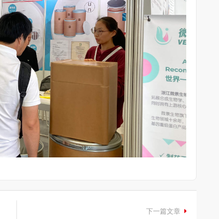
下一篇文章