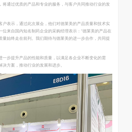
，将通过优质的产品和专业的服务，与客户共同推动行业的发
客户表示，通过此次展会，他们对德莱美的产品质量和技术实
一位来自国内知名制药企业的采购经理表示：“德莱美的产品在
质量始终走在前列。我们期待与德莱美的进一步合作，共同提
进一步提升产品的性能和质量，以满足各企业不断变化的需
解决方案，推动行业的发展和进步。