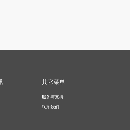
讯
其它菜单
服务与支持
联系我们