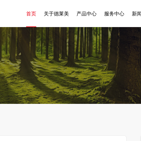
首页
关于德莱美
产品中心
服务中心
新